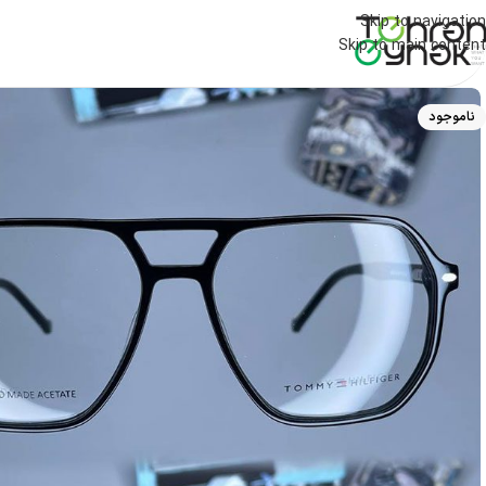
Skip to navigation
Skip to main content
ناموجود