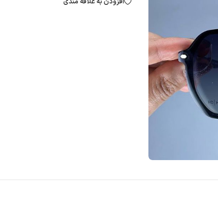
افزودن به علاقه مندی