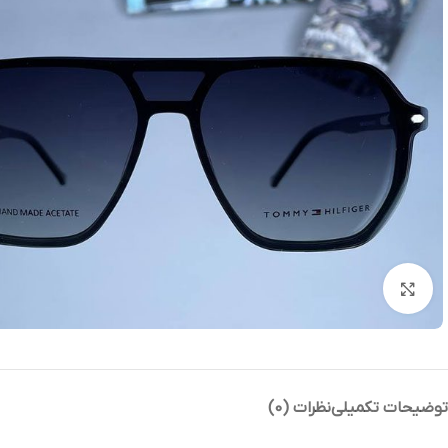
بزرگنمایی تصویر
توضیحات تکمیلی
نظرات (0)