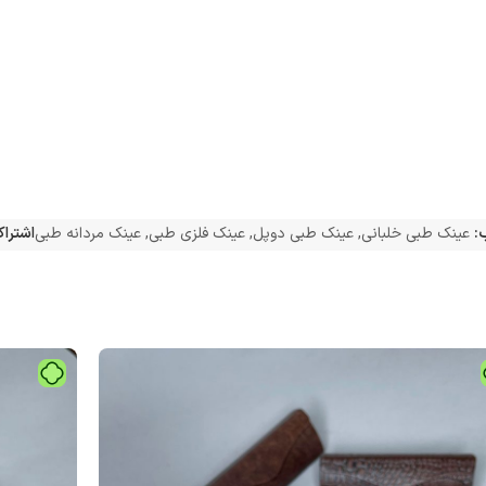
:
عینک طبی خلبانی
,
عینک طبی دوپل
,
عینک فلزی طبی
,
عینک مردانه طبی
اشتراک