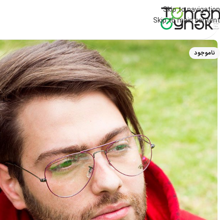
Skip to navigation
Skip to main content
ناموجود