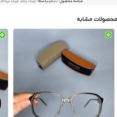
شناسه محصول:
نامعلوم
دسته:
عینک زنانه
,
عینک مردانه
,
محصولات مشابه