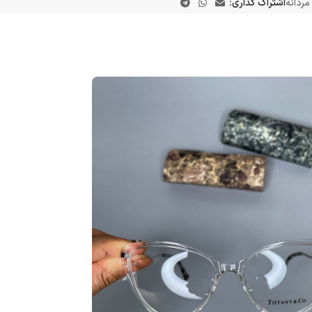
مردانه
اشتراک گذاری: