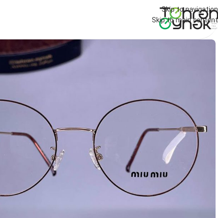
Skip to navigation
Skip to main content