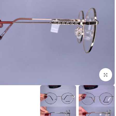
بزرگنمایی تصویر