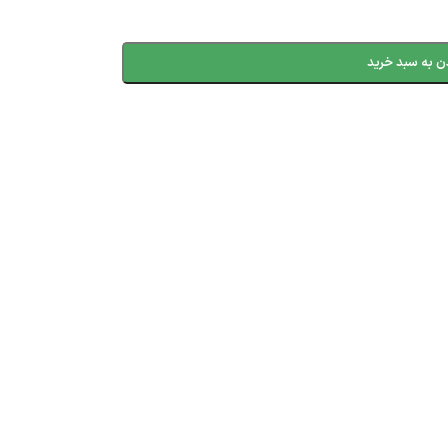
ن به سبد خرید