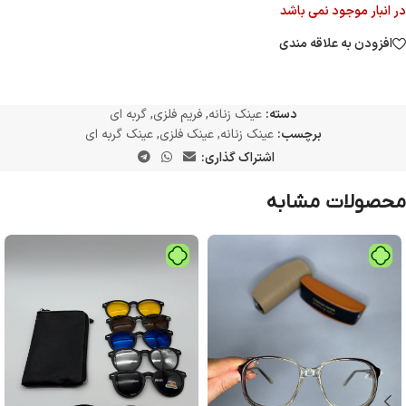
در انبار موجود نمی باشد
افزودن به علاقه مندی
دسته:
عینک زنانه
,
فریم فلزی
,
گربه ای
برچسب:
عینک زنانه
,
عینک فلزی
,
عینک گربه ای
اشتراک گذاری:
محصولات مشابه