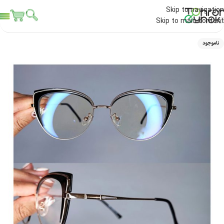
Skip to navigation
Skip to main content
ناموجود