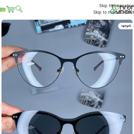
Skip to navigation
Skip to main content
ناموجود