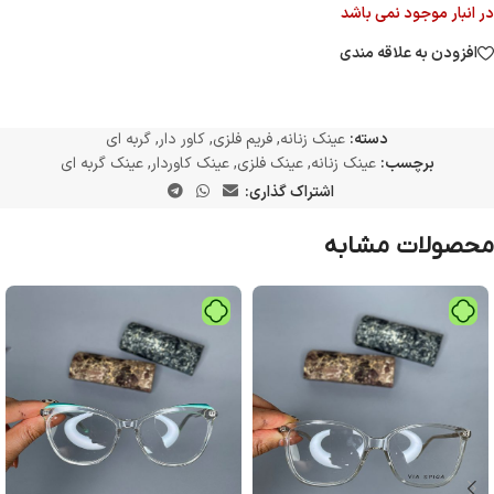
در انبار موجود نمی باشد
افزودن به علاقه مندی
دسته:
عینک زنانه
,
فریم فلزی
,
کاور دار
,
گربه ای
برچسب:
عینک زنانه
,
عینک فلزی
,
عینک کاوردار
,
عینک گربه ای
اشتراک گذاری:
محصولات مشابه