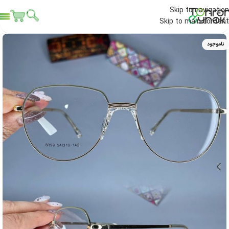
Skip to navigation
Skip to main content
ناموجود