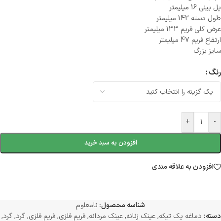
پل بینی 16 میلیمتر
طول دسته 142 میلیمتر
عرض کلی فریم 133 میلیمتر
ارتفاع فریم 47 میلیمتر
سایز بزرگ
رنگ
+
-
افزودن به سبد خرید
افزودن به علاقه مندی
شناسه محصول:
نامعلوم
دسته:
دماغه یک تیکه
,
عینک زنانه
,
عینک مردانه
,
فریم فلزی
,
فریم فلزی
,
گرد
,
گرد
,