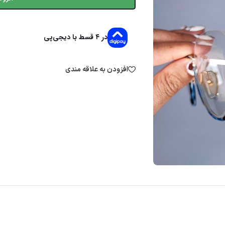
در ۴ قسط با دیجی‌پی
افزودن به علاقه مندی