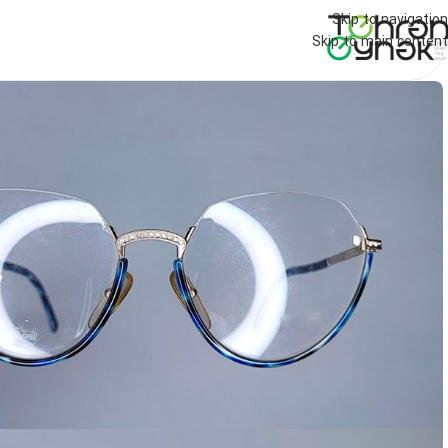
Skip to navigation
Skip to main content