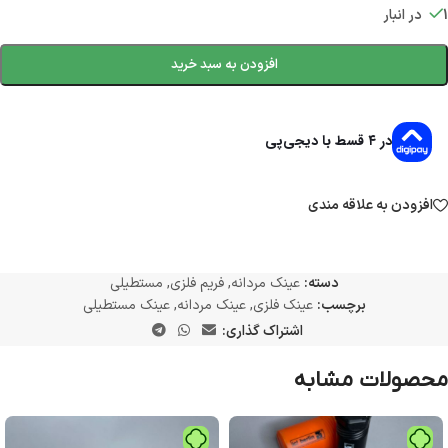
1 در انبار
افزودن به سبد خرید
در ۴ قسط با دیجی‌پی
افزودن به علاقه مندی
دسته:
عینک مردانه
,
فریم فلزی
,
مستطیلی
برچسب:
عینک فلزی
,
عینک مردانه
,
عینک مستطیلی
اشتراک گذاری:
محصولات مشابه