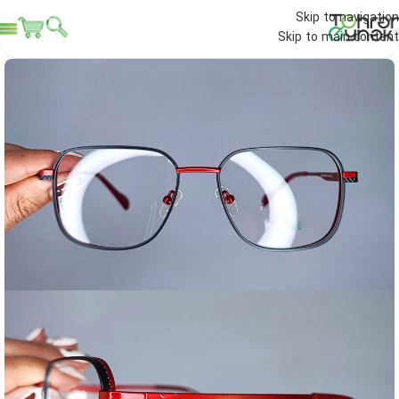
Skip to navigation
Skip to main content