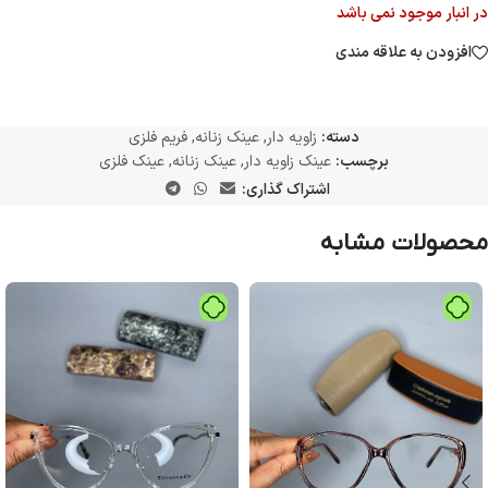
در انبار موجود نمی باشد
افزودن به علاقه مندی
دسته:
زاویه دار
,
عینک زنانه
,
فریم فلزی
برچسب:
عینک زاویه دار
,
عینک زنانه
,
عینک فلزی
اشتراک گذاری:
محصولات مشابه