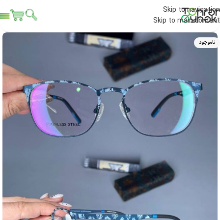
Skip to navigation
Skip to main content
ناموجود