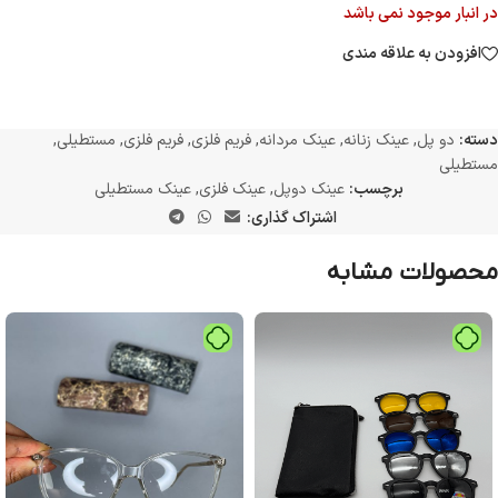
در انبار موجود نمی باشد
افزودن به علاقه مندی
دسته:
دو پل
,
عینک زنانه
,
عینک مردانه
,
فریم فلزی
,
فریم فلزی
,
مستطیلی
,
مستطیلی
برچسب:
عینک دوپل
,
عینک فلزی
,
عینک مستطیلی
اشتراک گذاری:
محصولات مشابه