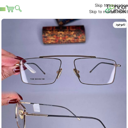
Skip to navigation
Skip to main content
ناموجود