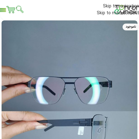
Skip to navigation
Skip to main content
ناموجود