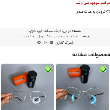
در انبار موجود نمی باشد
افزودن به علاقه مندی
دسته:
دو پل
,
عینک مردانه
,
فریم فلزی
برچسب:
عینک آیسی برلین
,
عینک دوپل
,
عینک مردانه
اشتراک گذاری:
محصولات مشابه