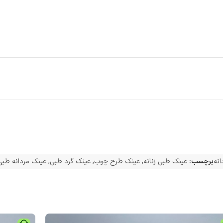
انه
برچسب:
عینک طبی زنانه
,
عینک طرح چوب
,
عینک گرد طبی
,
عینک مردانه طبی