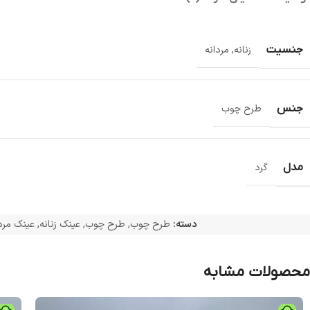
جنسیت
زنانه
,
مردانه
جنس
طرح چوب
مدل
گرد
دسته:
طرح چوب
,
طرح چوب
,
عینک زنانه
,
عینک مرد
محصولات مشابه