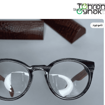
Skip to navigation
Skip to main content
ناموجود