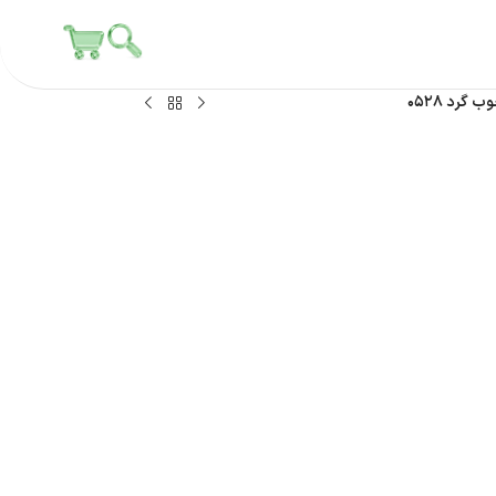
گرد ۰۵۲۸