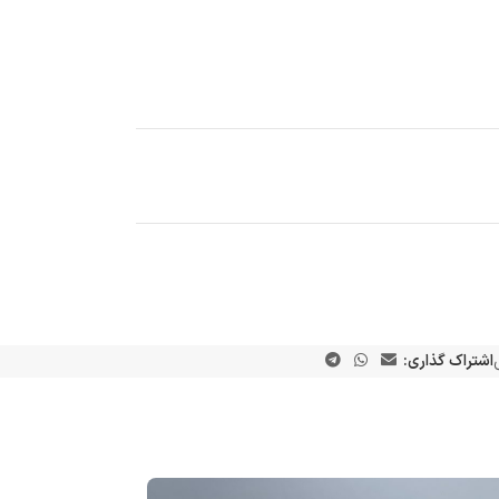
اشتراک گذاری: