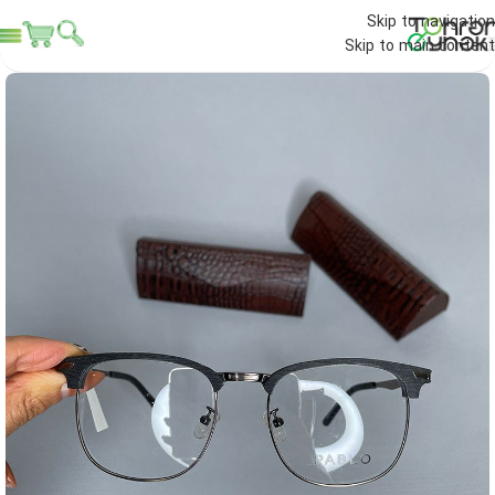
Skip to navigation
Skip to main content