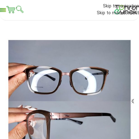
Skip to navigation
Skip to main content