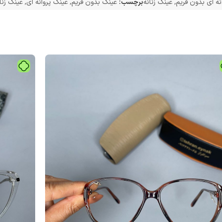
نه ای بدون فریم
,
عینک زنانه
برچسب:
عینک بدون فریم
,
عینک پروانه ای
,
عینک زنا