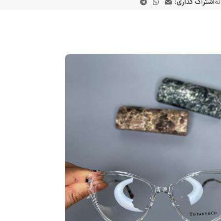
نه
اشتراک گذاری: