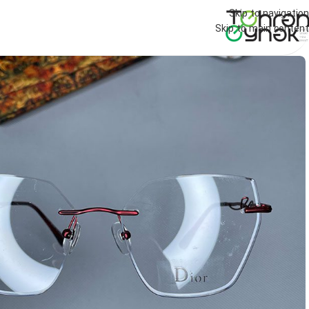
Skip to navigation
Skip to main content