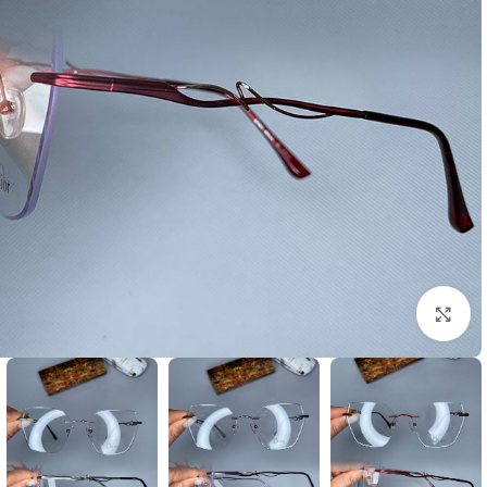
بزرگنمایی تصویر