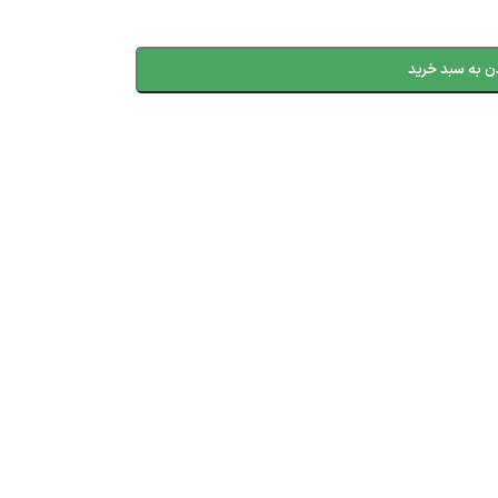
ن به سبد خرید