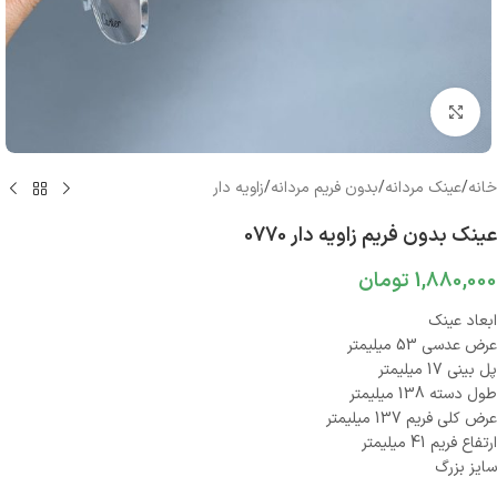
بزرگنمایی تصویر
خانه
/
عینک مردانه
/
بدون فریم مردانه
/
زاویه دار
عینک بدون فریم زاویه دار 0770
1,880,000
تومان
ابعاد عینک
عرض عدسی 53 میلیمتر
پل بینی 17 میلیمتر
طول دسته 138 میلیمتر
عرض کلی فریم 137 میلیمتر
ارتفاع فریم 41 میلیمتر
سایز بزرگ