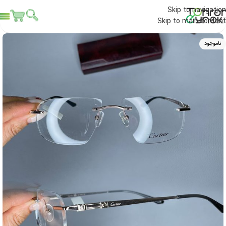
Skip to navigation
Skip to main content
ناموجود