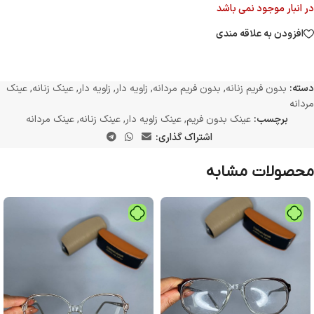
در انبار موجود نمی باشد
افزودن به علاقه مندی
دسته:
بدون فریم زنانه
,
بدون فریم مردانه
,
زاویه دار
,
زاویه دار
,
عینک زنانه
,
عینک
مردانه
برچسب:
عینک بدون فریم
,
عینک زاویه دار
,
عینک زنانه
,
عینک مردانه
اشتراک گذاری:
محصولات مشابه