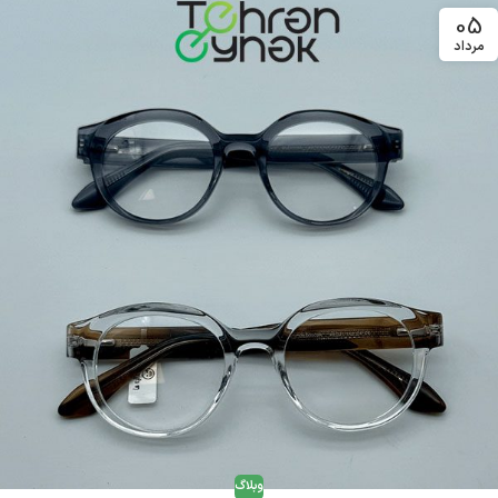
05
مرداد
وبلاگ