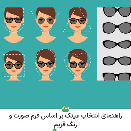
وبلاگ
راهنمای انتخاب عینک بر اساس فرم صورت و
رنگ فریم
0