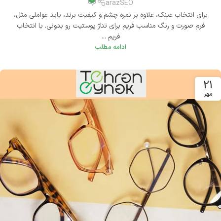
arazSEO
برای انتخاب عینک، علاوه بر نمره چشم و کیفیت برند، باید عواملی مثل،
فرم صورت و رنگ مناسب فریم برای تناژ پوستیت رو بدونی. با انتخاب
فریم ...
ادامه مطلب
21
مهر