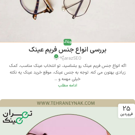
وبلاگ
بررسی انواع جنس فریم عینک
0
arazSEO
اگه انواع جنس فریم عینک رو بشناسید، تو انتخاب عینک مناسب، کمک
زیادی بهتون می کنه. توجه به جنس عینک، موقع خرید عینک یه نکته
خیلی مهمه و ...
ادامه مطلب
25
فروردین