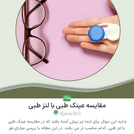
وبلاگ
مقایسه عینک طبی با لنز طبی
0
arazSEO
شاید این سوال برای شما نیز پیش آمده باشد که در مقایسه عینک طبی
با لنز طبی، کدام مناسب تر می باشد. در این مقاله با بررسی مزایای هر