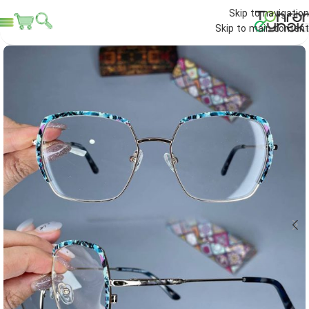
Skip to navigation
Skip to main content