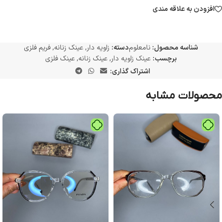
افزودن به علاقه مندی
شناسه محصول:
نامعلوم
دسته:
زاویه دار
,
عینک زنانه
,
فریم فلزی
برچسب:
عینک زاویه دار
,
عینک زنانه
,
عینک فلزی
اشتراک گذاری:
محصولات مشابه