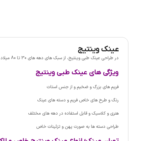
عینک وینتیج
در طراحی عینک طبی وینتیج، از سبک های دهه های 30 تا 80 میلادی استفاده می شود.
ویژگی های عینک طبی وینتیج
فریم های بزرگ و ضخیم و از جنس استات
رنگ و طرح های خاص فریم و دسته های عینک
هنری و کلاسیک و قابل استفاده در دهه های مختلف
طراحی دسته ها به صورت پهن و تزئینات خاص