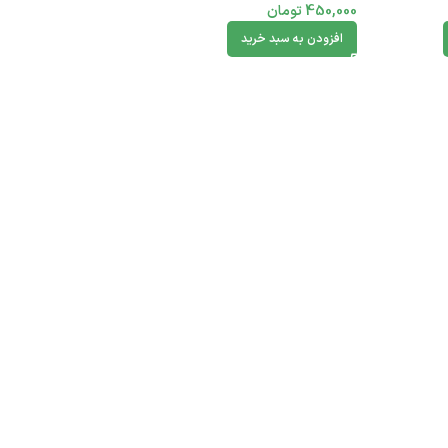
450,000
تومان
افزودن به سبد خرید